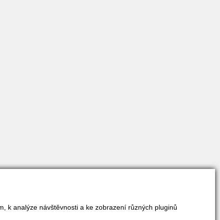
m, k analýze návštěvnosti a ke zobrazení různých pluginů