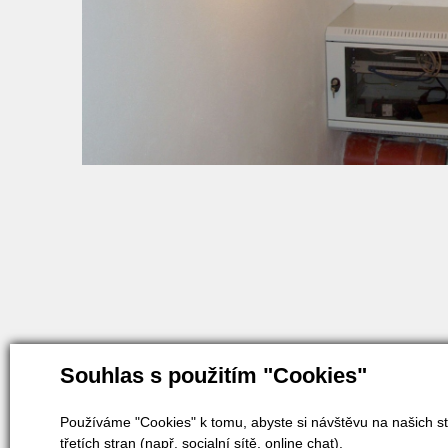
Souhlas s použitím "Cookies"
Používáme "Cookies" k tomu, abyste si návštěvu na našich st
třetích stran (např. socialní sítě, online chat).