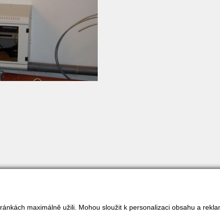
ránkách maximálně užili. Mohou sloužit k personalizaci obsahu a rekla